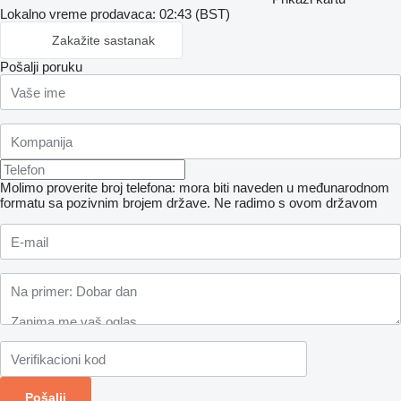
Lokalno vreme prodavaca: 02:43 (BST)
Zakažite sastanak
Pošalji poruku
Molimo proverite broj telefona: mora biti naveden u međunarodnom
formatu sa pozivnim brojem države.
Ne radimo s ovom državom