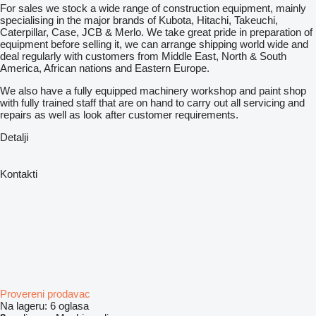
For sales we stock a wide range of construction equipment, mainly
specialising in the major brands of Kubota, Hitachi, Takeuchi,
Caterpillar, Case, JCB & Merlo. We take great pride in preparation of
equipment before selling it, we can arrange shipping world wide and
deal regularly with customers from Middle East, North & South
America, African nations and Eastern Europe.
We also have a fully equipped machinery workshop and paint shop
with fully trained staff that are on hand to carry out all servicing and
repairs as well as look after customer requirements.
Detalji
Kontakti
Provereni prodavac
Na lageru:
6 oglasa