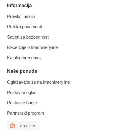
Informacija
Pravila i uslovi
Politika privatnosti
Saveti za bezbednost
Recenzije o Machineryline
Katalog brendova
Naše ponude
Oglašavajte se na Machineryline
Postavite oglas
Postavite baner
Partnerski program
Za dilere