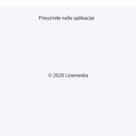
Preuzmite naše aplikacije
© 2026 Linemedia