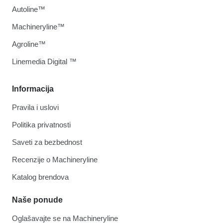
Autoline™
Machineryline™
Agroline™
Linemedia Digital ™
Informacija
Pravila i uslovi
Politika privatnosti
Saveti za bezbednost
Recenzije o Machineryline
Katalog brendova
Naše ponude
Oglašavajte se na Machineryline