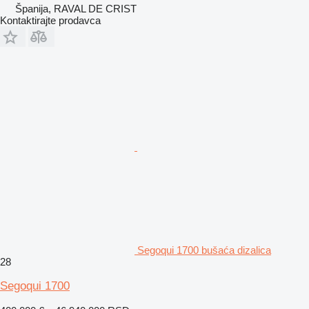
Španija, RAVAL DE CRIST
Kontaktirajte prodavca
Segoqui 1700 bušaća dizalica
28
Segoqui 1700