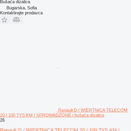
Bušaća dizalica
Bugarska, Sofia
Kontaktirajte prodavca
Renault D / WIERTNICA TELECOM
20 / 100 TYS KM / SPROWADZONE / bušaća dizalica
26
Renault D / WIERTNICA TELECOM 20 / 100 TYS KM /