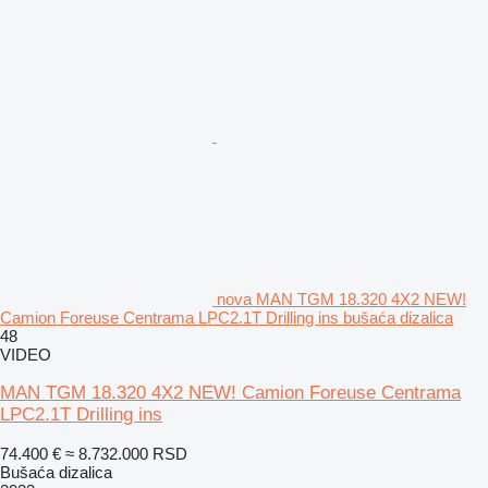
nova MAN TGM 18.320 4X2 NEW!
Camion Foreuse Centrama LPC2.1T Drilling ins bušaća dizalica
48
VIDEO
MAN TGM 18.320 4X2 NEW! Camion Foreuse Centrama
LPC2.1T Drilling ins
74.400 €
≈ 8.732.000 RSD
Bušaća dizalica