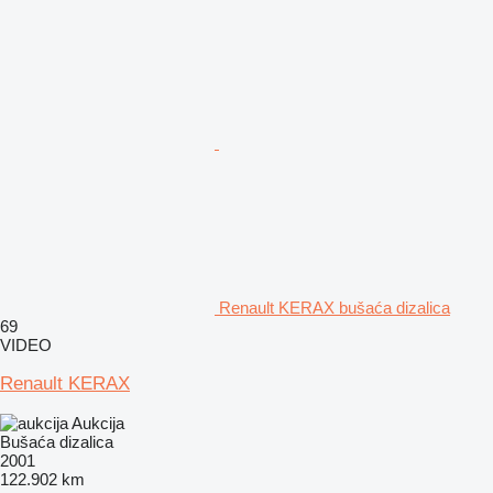
Renault KERAX bušaća dizalica
69
VIDEO
Renault KERAX
Aukcija
Bušaća dizalica
2001
122.902 km