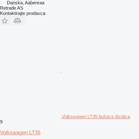
Danska, Aabenraa
Retrade AS
Kontaktirajte prodavca
Volkswagen LT35 bušaća dizalica
9
Volkswagen LT35