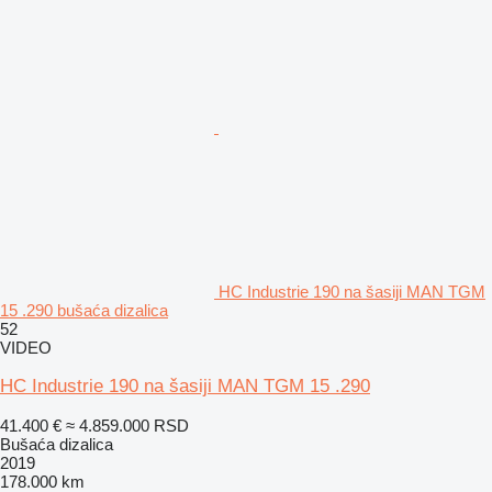
HC Industrie 190 na šasiji MAN TGM
15 .290 bušaća dizalica
52
VIDEO
HC Industrie 190 na šasiji MAN TGM 15 .290
41.400 €
≈ 4.859.000 RSD
Bušaća dizalica
2019
178.000 km