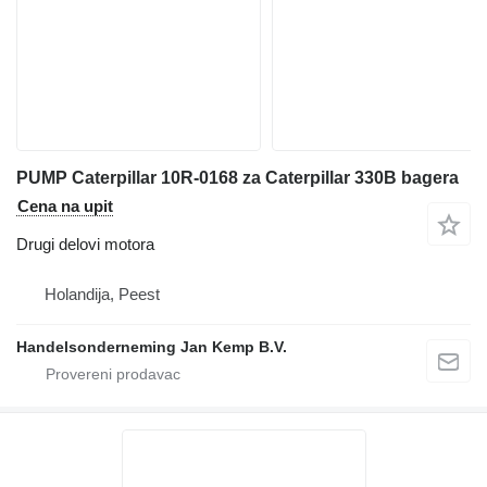
PUMP Caterpillar 10R-0168 za Caterpillar 330B bagera
Cena na upit
Drugi delovi motora
Holandija, Peest
Handelsonderneming Jan Kemp B.V.