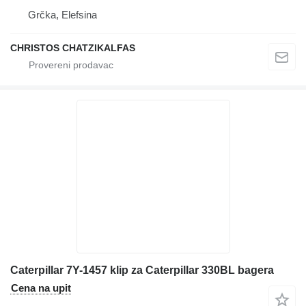
Grčka, Elefsina
CHRISTOS CHATZIKALFAS
Caterpillar 7Y-1457 klip za Caterpillar 330BL bagera
Cena na upit