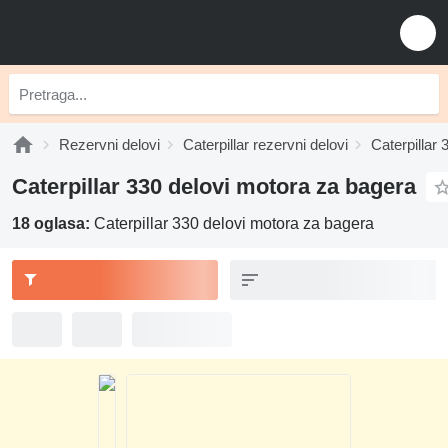
Rezervni delovi
Caterpillar rezervni delovi
Caterpillar 
Caterpillar 330 delovi motora za bagerа
18 oglasa:
Caterpillar 330 delovi motora za bagerа