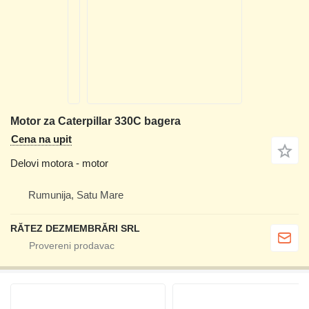
Motor za Caterpillar 330C bagera
Cena na upit
Delovi motora - motor
Rumunija, Satu Mare
RĂTEZ DEZMEMBRĂRI SRL