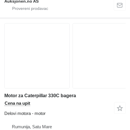
Auksjonen.no AS
Motor za Caterpillar 330C bagera
Cena na upit
Delovi motora - motor
Rumunija, Satu Mare