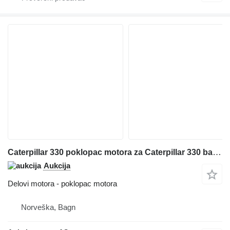
Caterpillar 330 poklopac motora za Caterpillar 330 bagera
Aukcija
Delovi motora - poklopac motora
Norveška, Bagn