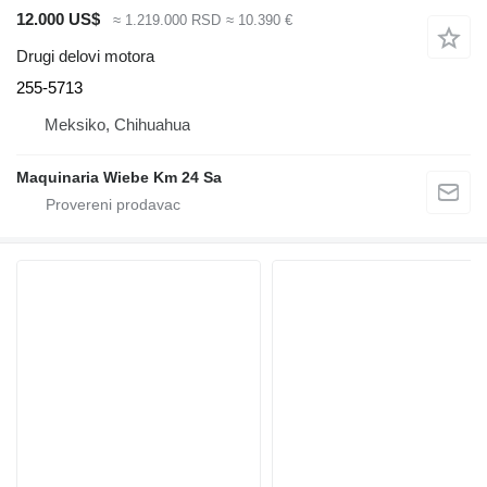
12.000 US$
≈ 1.219.000 RSD
≈ 10.390 €
Drugi delovi motora
255-5713
Meksiko, Chihuahua
Maquinaria Wiebe Km 24 Sa