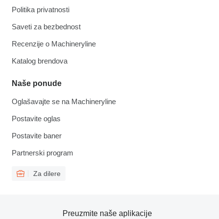
Politika privatnosti
Saveti za bezbednost
Recenzije o Machineryline
Katalog brendova
Naše ponude
Oglašavajte se na Machineryline
Postavite oglas
Postavite baner
Partnerski program
Za dilere
Preuzmite naše aplikacije