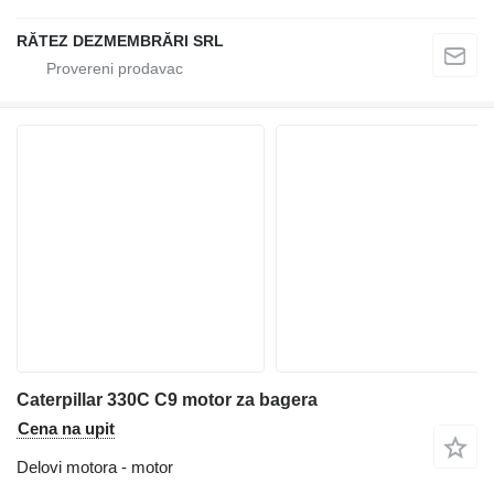
RĂTEZ DEZMEMBRĂRI SRL
Caterpillar 330C C9 motor za bagera
Cena na upit
Delovi motora - motor