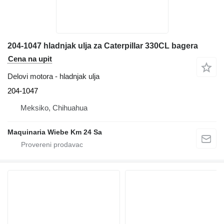
204-1047 hladnjak ulja za Caterpillar 330CL bagera
Cena na upit
Delovi motora - hladnjak ulja
204-1047
Meksiko, Chihuahua
Maquinaria Wiebe Km 24 Sa