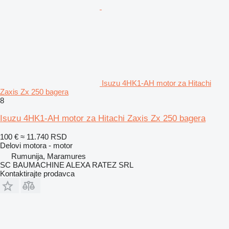
Isuzu 4HK1-AH motor za Hitachi
Zaxis Zx 250 bagera
8
Isuzu 4HK1-AH motor za Hitachi Zaxis Zx 250 bagera
100 €
≈ 11.740 RSD
Delovi motora - motor
Rumunija, Maramures
SC BAUMACHINE ALEXA RATEZ SRL
Kontaktirajte prodavca