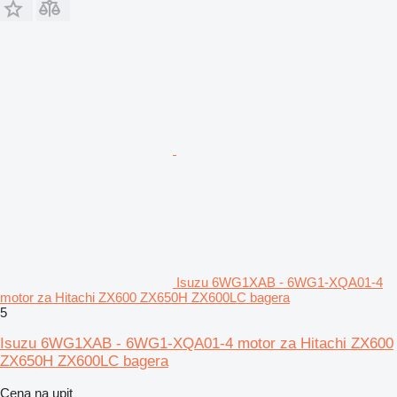
Isuzu 6WG1XAB - 6WG1-XQA01-4
motor za Hitachi ZX600 ZX650H ZX600LC bagera
5
Isuzu 6WG1XAB - 6WG1-XQA01-4 motor za Hitachi ZX600
ZX650H ZX600LC bagera
Cena na upit