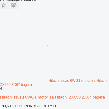
Hitachi Isuzu 6WG1 motor za Hitachi
ZX650 ZX67 bagera
4
Hitachi Isuzu 6WG1 motor za Hitachi ZX650 ZX67 bagera
190,60 €
1.000 RON
≈ 22.370 RSD