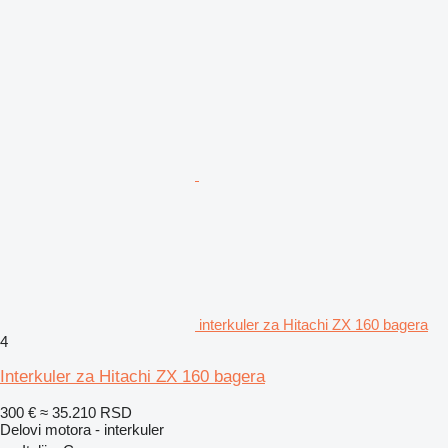
interkuler za Hitachi ZX 160 bagera
4
Interkuler za Hitachi ZX 160 bagera
300 €
≈ 35.210 RSD
Delovi motora - interkuler