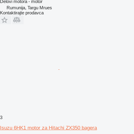
Delovi motora - motor
Rumunija, Targu Mrues
Kontaktirajte prodavca
3
Isuzu 6HK1 motor za Hitachi ZX350 bagera