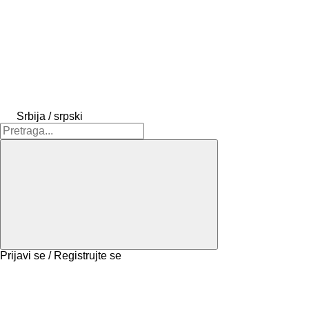
Srbija / srpski
Prijavi se / Registrujte se