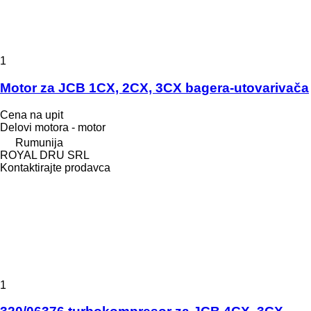
1
Motor za JCB 1CX, 2CX, 3CX bagera-utovarivača
Cena na upit
Delovi motora - motor
Rumunija
ROYAL DRU SRL
Kontaktirajte prodavca
1