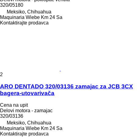
320/05180
Meksiko, Chihuahua
Maquinaria Wiebe Km 24 Sa
Kontaktirajte prodavca
2
ARO DENTADO 320/03136 zamajac za JCB 3CX
bagera-utovarivača
Cena na upit
Delovi motora - zamajac
320/03136
Meksiko, Chihuahua
Maquinaria Wiebe Km 24 Sa
Kontaktirajte prodavca