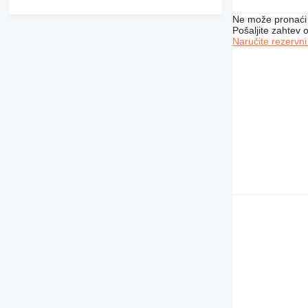
Ne može pronaći 
Pošaljite zahtev
Naručite rezervni