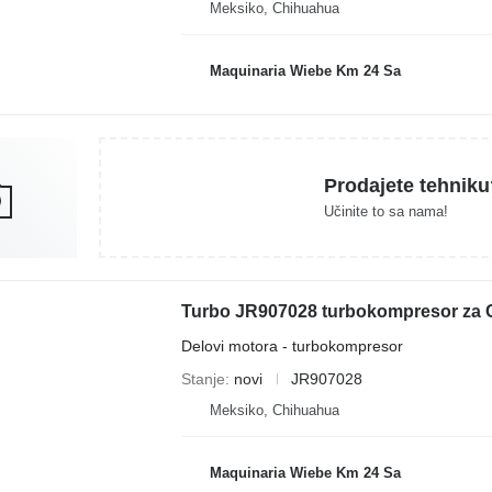
Meksiko, Chihuahua
Maquinaria Wiebe Km 24 Sa
Prodajete tehniku
Učinite to sa nama!
Delovi motora - turbokompresor
Stanje
novi
JR907028
Meksiko, Chihuahua
Maquinaria Wiebe Km 24 Sa