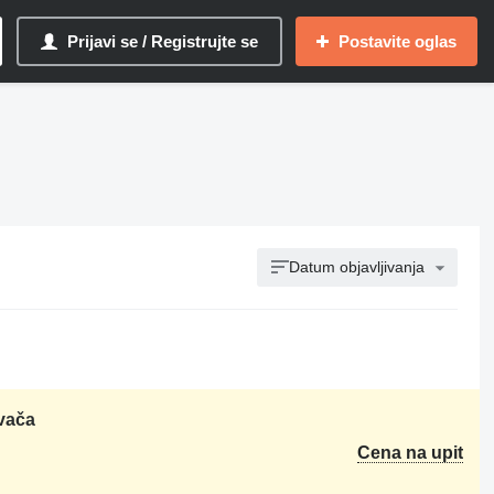
Prijavi se / Registrujte se
Postavite oglas
Datum objavljivanja
vača
Cena na upit