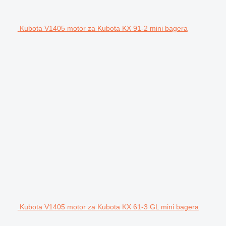
Kubota V1405 motor za Kubota KX 91-2 mini bagera
Kubota V1405 motor za Kubota KX 61-3 GL mini bagera