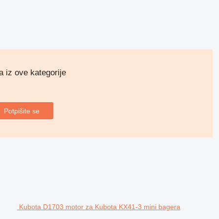
a iz ove kategorije
Potpišite se
Kubota D1703 motor za Kubota KX41-3 mini bagera