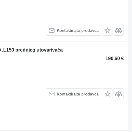
Kontaktirajte prodavca
 ,L150 prednjeg utovarivača
190,60 €
Kontaktirajte prodavca