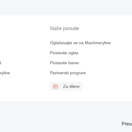
Naše ponude
Oglašavajte se na Machineryline
Postavite oglas
t
Postavite baner
ryline
Partnerski program
Za dilere
Preu