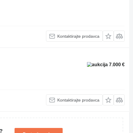
Kontaktirajte prodavca
7.000 €
Kontaktirajte prodavca
?