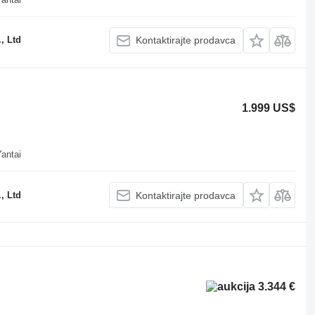
, Ltd
Kontaktirajte prodavca
1.999 US$
antai
, Ltd
Kontaktirajte prodavca
3.344 €