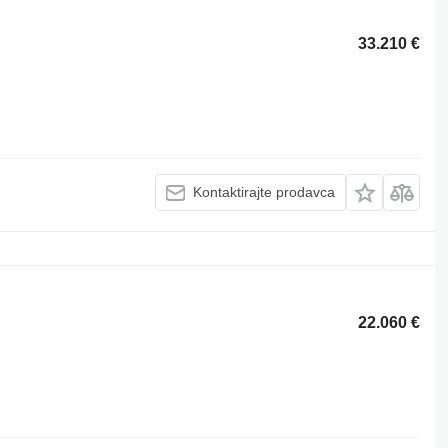
33.210 €
Kontaktirajte prodavca
22.060 €