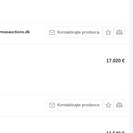
fymasauctions.dk
Kontaktirajte prodavca
17.020 €
Kontaktirajte prodavca