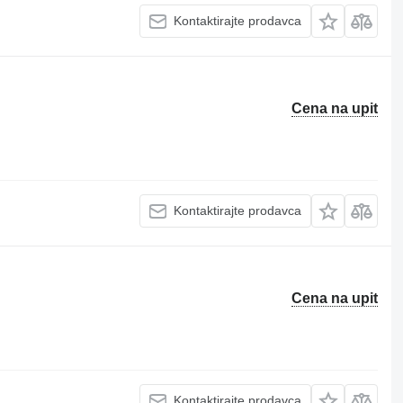
Kontaktirajte prodavca
Cena na upit
Kontaktirajte prodavca
Cena na upit
Kontaktirajte prodavca