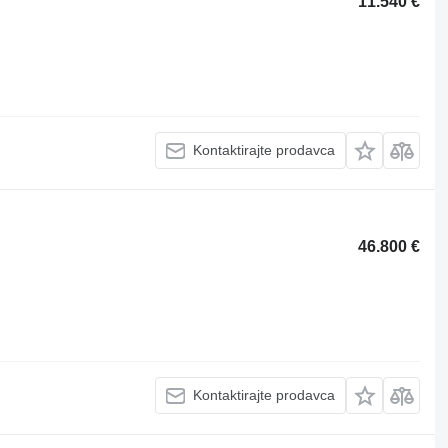
11.540 €
Kontaktirajte prodavca
46.800 €
Kontaktirajte prodavca