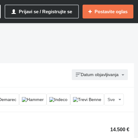
Prijavi se / Registrujte se
Postavite oglas
Datum objavljivanja
Sve
14.500 €