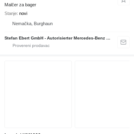
Malčer za bager
Stanje
novi
Nemačka, Burghaun
Stefan Ebert GmbH - Autorisierter Mercedes-Benz Servicepartner