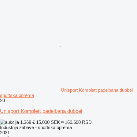
Unisport Komplett padelbana dubbel
sportska oprema
20
Unisport Komplett padelbana dubbel
1.368 €
15.000 SEK
≈ 160.600 RSD
Industrija zabave - sportska oprema
2021