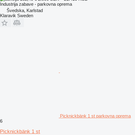
Industrija zabave - parkovna oprema
Švedska, Karlstad
Klaravik Sweden
Picknickbänk 1 st parkovna oprema
6
Picknickbänk 1 st