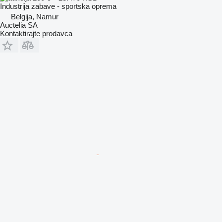
Industrija zabave - sportska oprema
Belgija, Namur
Auctelia SA
Kontaktirajte prodavca