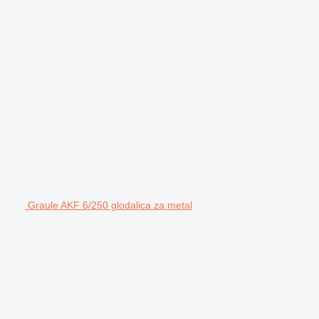
Graule AKF 6/250 glodalica za metal