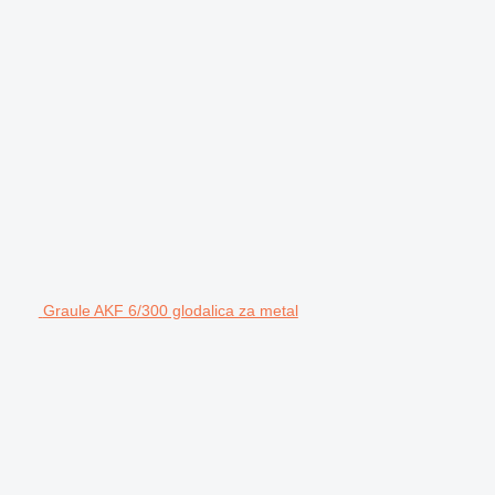
Graule AKF 6/300 glodalica za metal