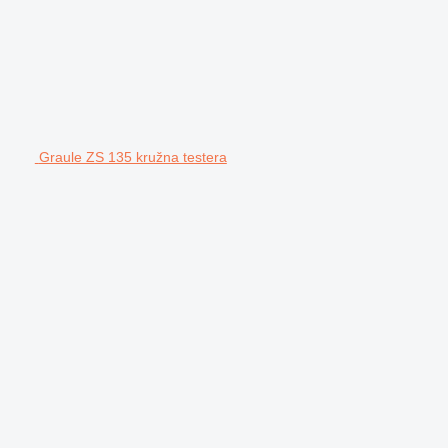
Graule ZS 135 kružna testera