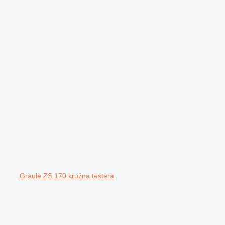
Graule ZS 170 kružna testera