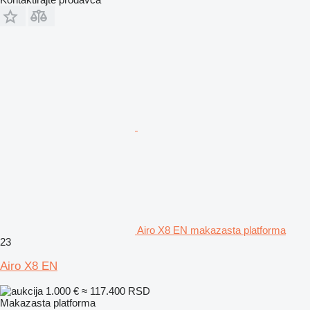
Airo X8 EN makazasta platforma
23
Airo X8 EN
1.000 €
≈ 117.400 RSD
Makazasta platforma