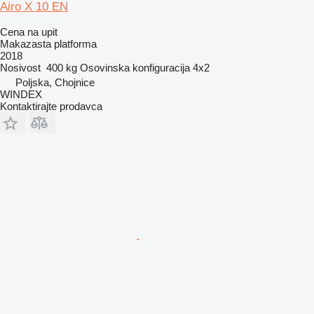
Airo X 10 EN
Cena na upit
Makazasta platforma
2018
Nosivost
400 kg
Osovinska konfiguracija
4x2
Poljska, Chojnice
WINDEX
Kontaktirajte prodavca