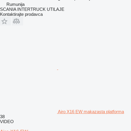
Rumunija
SCANIA INTERTRUCK UTILAJE
Kontaktirajte prodavca
Airo X16 EW makazasta platforma
38
VIDEO