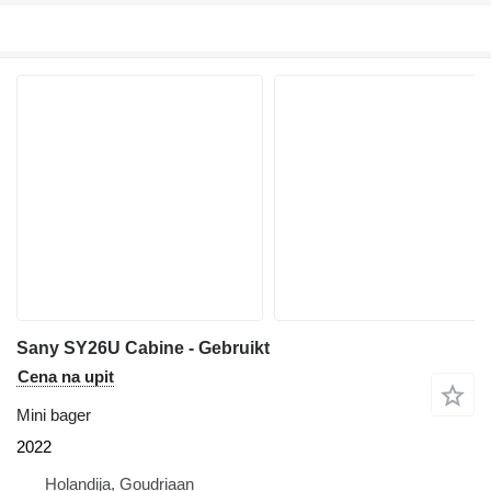
Sany SY26U Cabine - Gebruikt
Cena na upit
Mini bager
2022
Holandija, Goudriaan