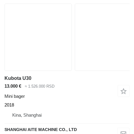
Kubota U30
13.000 €
≈ 1.526.000 RSD
Mini bager
2018
Kina, Shanghai
SHANGHAI AITE MACHINE CO., LTD