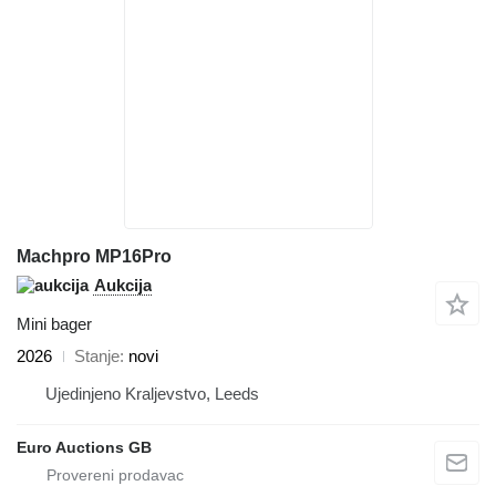
Machpro MP16Pro
Aukcija
Mini bager
2026
Stanje
novi
Ujedinjeno Kraljevstvo, Leeds
Euro Auctions GB