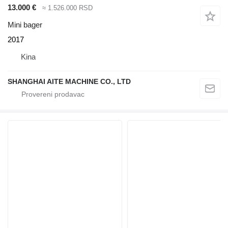
13.000 €
≈ 1.526.000 RSD
Mini bager
2017
Kina
SHANGHAI AITE MACHINE CO., LTD