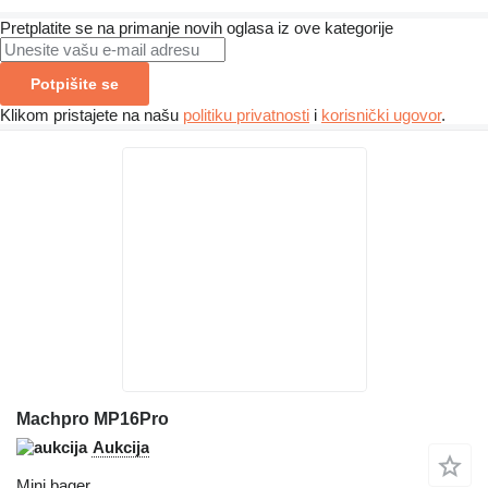
Pretplatite se na primanje novih oglasa iz ove kategorije
Potpišite se
Klikom pristajete na našu
politiku privatnosti
i
korisnički ugovor
.
Machpro MP16Pro
Aukcija
Mini bager