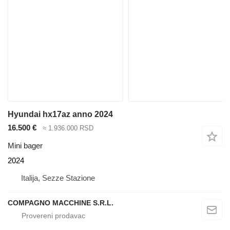
Hyundai hx17az anno 2024
16.500 €
≈ 1.936.000 RSD
Mini bager
2024
Italija, Sezze Stazione
COMPAGNO MACCHINE S.R.L.