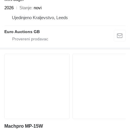
2026
Stanje
novi
Ujedinjeno Kraljevstvo, Leeds
Euro Auctions GB
Machpro MP-15W