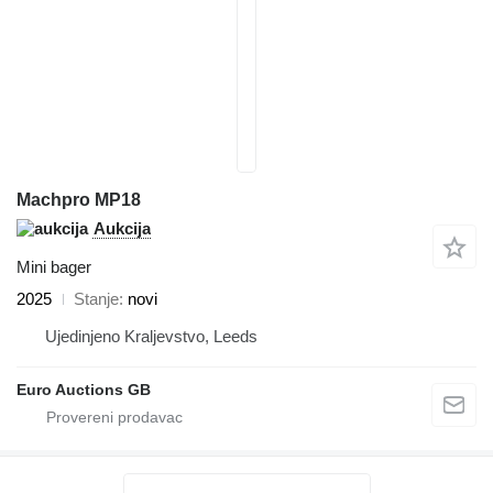
Machpro MP18
Aukcija
Mini bager
2025
Stanje
novi
Ujedinjeno Kraljevstvo, Leeds
Euro Auctions GB