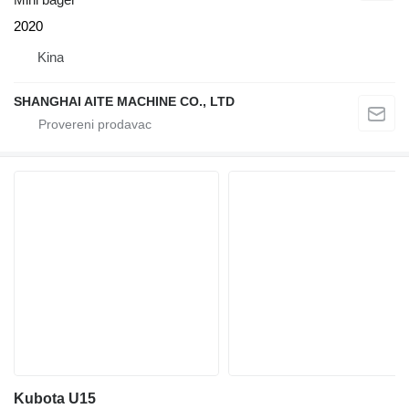
2020
Kina
SHANGHAI AITE MACHINE CO., LTD
Kubota U15