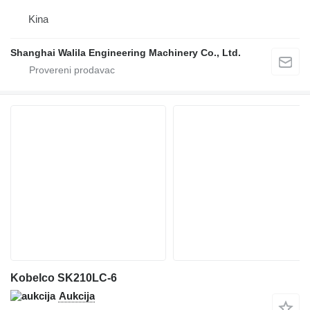
Kina
Shanghai Walila Engineering Machinery Co., Ltd.
Kobelco SK210LC-6
Aukcija