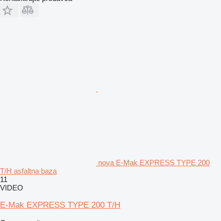
nova E-Mak EXPRESS TYPE 200
T/H asfaltna baza
11
VIDEO
E-Mak EXPRESS TYPE 200 T/H