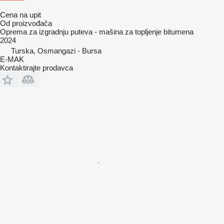
Cena na upit
Od proizvođača
Oprema za izgradnju puteva - mašina za topljenje bitumena
2024
Turska, Osmangazi - Bursa
E-MAK
Kontaktirajte prodavca