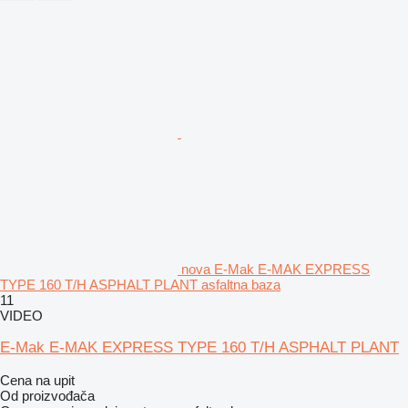
nova E-Mak E-MAK EXPRESS
TYPE 160 T/H ASPHALT PLANT asfaltna baza
11
VIDEO
E-Mak E-MAK EXPRESS TYPE 160 T/H ASPHALT PLANT
Cena na upit
Od proizvođača