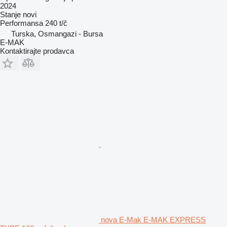
2024
Stanje
novi
Performansa
240 t/č
Turska, Osmangazi - Bursa
E-MAK
Kontaktirajte prodavca
nova E-Mak E-MAK EXPRESS