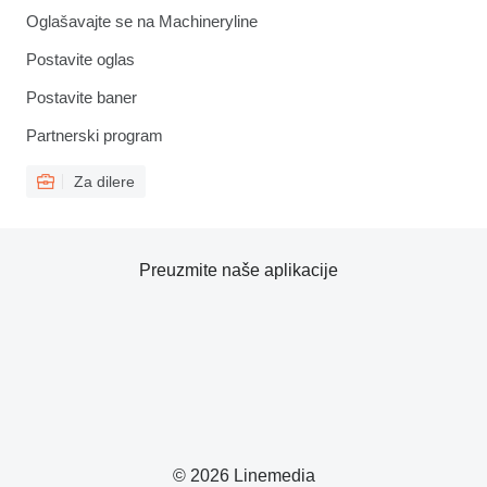
Oglašavajte se na Machineryline
Postavite oglas
Postavite baner
Partnerski program
Za dilere
Preuzmite naše aplikacije
© 2026 Linemedia