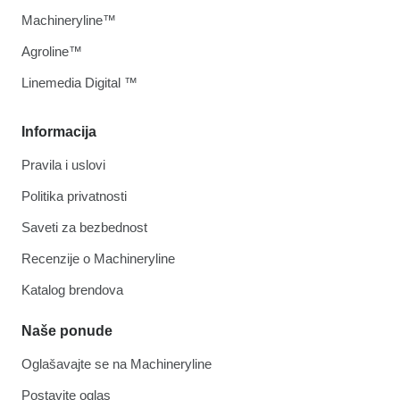
Machineryline™
Agroline™
Linemedia Digital ™
Informacija
Pravila i uslovi
Politika privatnosti
Saveti za bezbednost
Recenzije o Machineryline
Katalog brendova
Naše ponude
Oglašavajte se na Machineryline
Postavite oglas