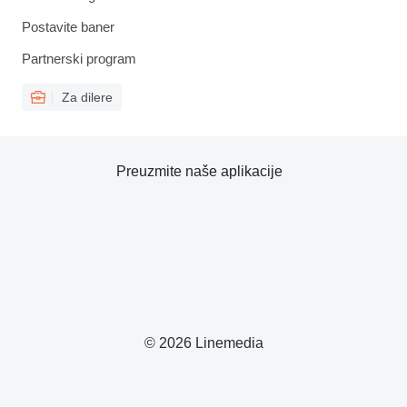
Postavite baner
Partnerski program
Za dilere
Preuzmite naše aplikacije
© 2026 Linemedia