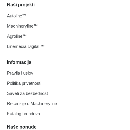
Naši projekti
Autoline™
Machineryline™
Agroline™
Linemedia Digital ™
Informacija
Pravila i uslovi
Politika privatnosti
Saveti za bezbednost
Recenzije o Machineryline
Katalog brendova
Naše ponude