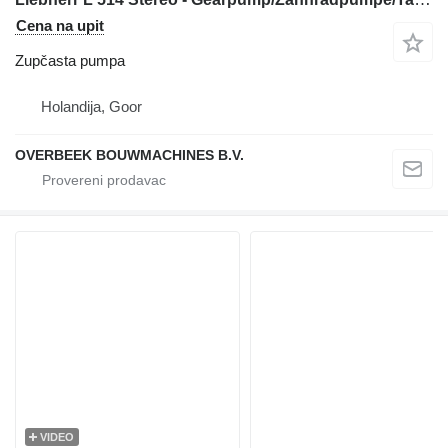
Cena na upit
Zupčasta pumpa
Holandija, Goor
OVERBEEK BOUWMACHINES B.V.
VIDEO