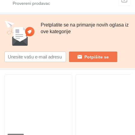
Pretplatite se na primanje novih oglasa iz
ove kategorije
Potpišite se