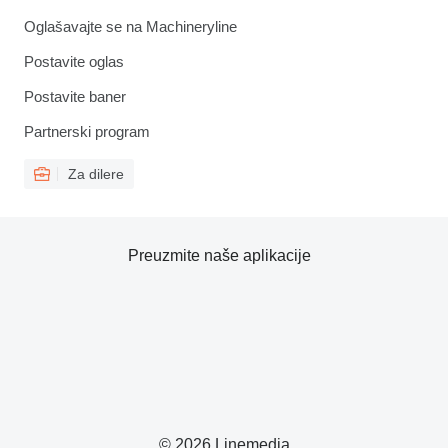
Oglašavajte se na Machineryline
Postavite oglas
Postavite baner
Partnerski program
Za dilere
Preuzmite naše aplikacije
© 2026 Linemedia