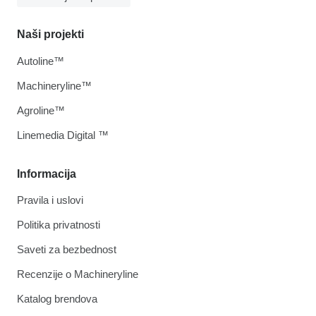
Naši projekti
Autoline™
Machineryline™
Agroline™
Linemedia Digital ™
Informacija
Pravila i uslovi
Politika privatnosti
Saveti za bezbednost
Recenzije o Machineryline
Katalog brendova