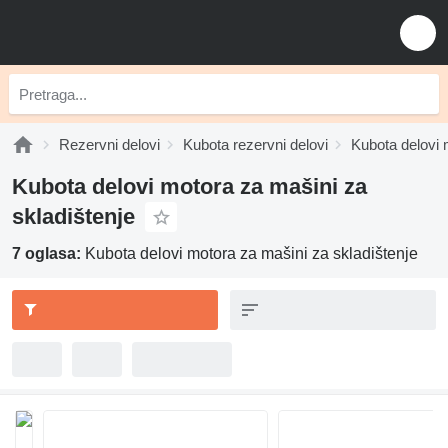
Rezervni delovi
Kubota rezervni delovi
Kubota delovi 
Kubota delovi motora za mašini za
skladištenje
7 oglasa:
Kubota delovi motora za mašini za skladištenje