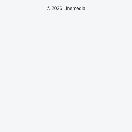
© 2026 Linemedia