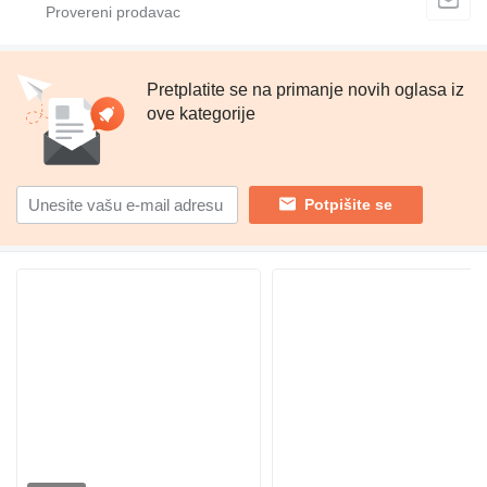
Pretplatite se na primanje novih oglasa iz
ove kategorije
Potpišite se