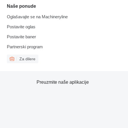
Naše ponude
Oglašavajte se na Machineryline
Postavite oglas
Postavite baner
Partnerski program
Za dilere
Preuzmite naše aplikacije