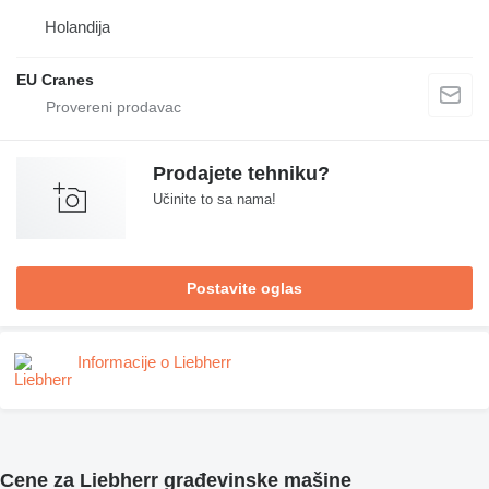
Holandija
EU Cranes
Prodajete tehniku?
Učinite to sa nama!
Postavite oglas
Informacije o Liebherr
Cene za Liebherr građevinske mašine