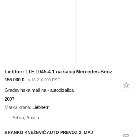
Liebherr LTF 1045-4.1 na šasiji Mercedes-Benz
155.000 €
≈ 18.210.000 RSD
Građevinska mašina - autodizalica
2007
Marka krana
Liebherr
Srbija, Apatin
BRANKO KNEŽEVIĆ AUTO PREVOZ 2. MAJ