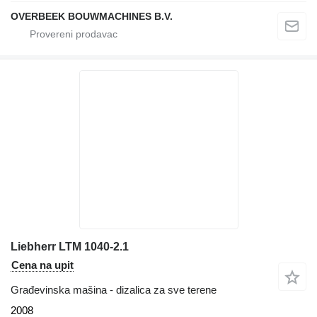
OVERBEEK BOUWMACHINES B.V.
Liebherr LTM 1040-2.1
Cena na upit
Građevinska mašina - dizalica za sve terene
2008