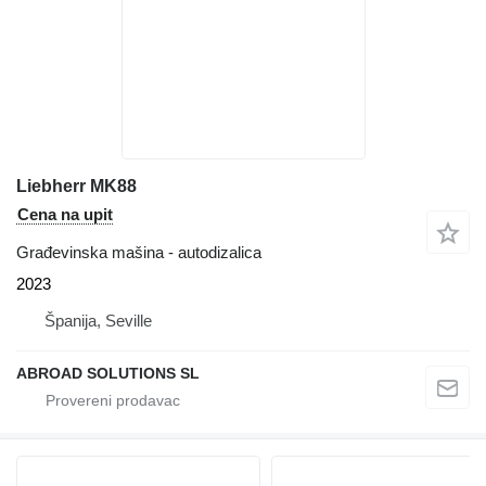
Liebherr MK88
Cena na upit
Građevinska mašina - autodizalica
2023
Španija, Seville
ABROAD SOLUTIONS SL