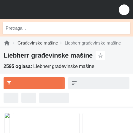
Građevinske mašine
Liebherr građevinske mašine
Liebherr građevinske mašine
2595 oglasa:
Liebherr građevinske mašine