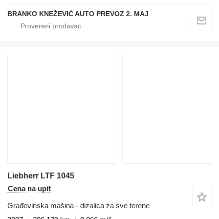
BRANKO KNEŽEVIĆ AUTO PREVOZ 2. MAJ
Liebherr LTF 1045
Cena na upit
Građevinska mašina - dizalica za sve terene