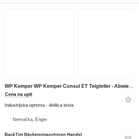
WP Kemper WP Kemper Consul ET Teigteiler - Abwieger
Cena na upit
Industrijska oprema - delilica testa
Nemačka, Enger
BackTim Bäckereimaschinen Handel