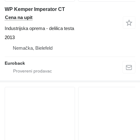
WP Kemper Imperator CT
Cena na upit
Industrijska oprema - delilica testa
2013
Nemačka, Bielefeld
Euroback