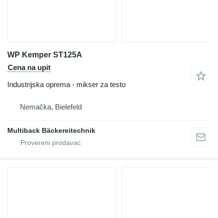
WP Kemper ST125A
Cena na upit
Industrijska oprema - mikser za testo
Nemačka, Bielefeld
Multiback Bäckereitechnik