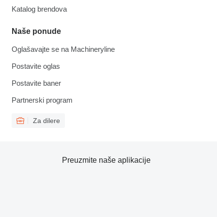
Katalog brendova
Naše ponude
Oglašavajte se na Machineryline
Postavite oglas
Postavite baner
Partnerski program
Za dilere
Preuzmite naše aplikacije