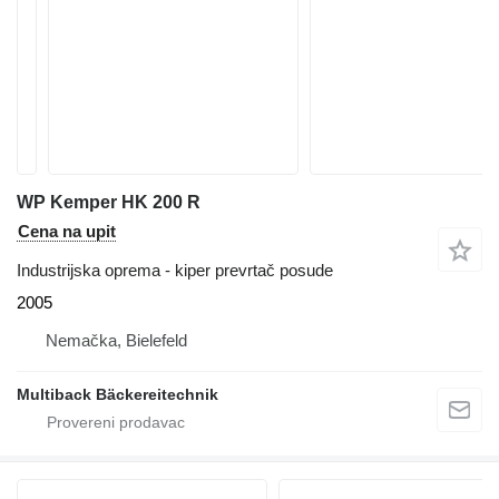
WP Kemper HK 200 R
Cena na upit
Industrijska oprema - kiper prevrtač posude
2005
Nemačka, Bielefeld
Multiback Bäckereitechnik