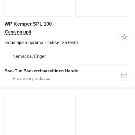
WP Kemper SPL 100
Cena na upit
Industrijska oprema - mikser za testo
Nemačka, Enger
BackTim Bäckereimaschinen Handel