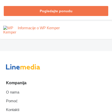
Pogledajte ponudu
Informacije o WP Kemper
Kompanija
O nama
Pomoć
Kontakti