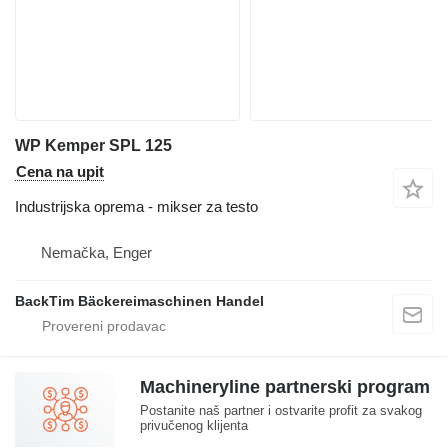
WP Kemper SPL 125
Cena na upit
Industrijska oprema - mikser za testo
Nemačka, Enger
BackTim Bäckereimaschinen Handel
Machineryline partnerski program
Postanite naš partner i ostvarite profit za svakog
privučenog klijenta