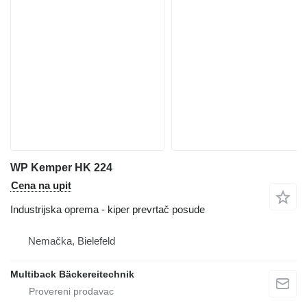
WP Kemper HK 224
Cena na upit
Industrijska oprema - kiper prevrtač posude
Nemačka, Bielefeld
Multiback Bäckereitechnik