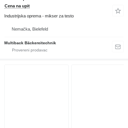
Cena na upit
Industrijska oprema - mikser za testo
Nemačka, Bielefeld
Multiback Bäckereitechnik