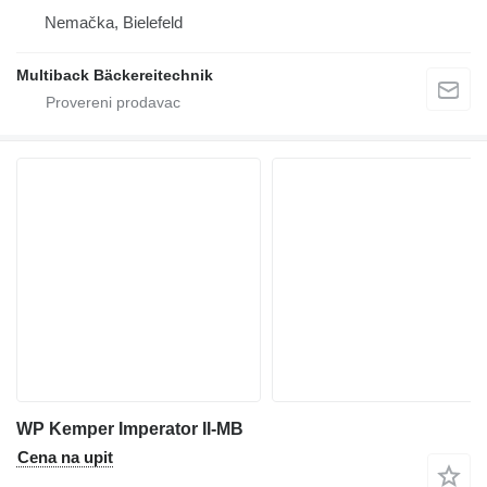
Nemačka, Bielefeld
Multiback Bäckereitechnik
WP Kemper Imperator II-MB
Cena na upit