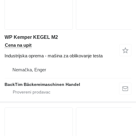
WP Kemper KEGEL M2
Cena na upit
Industrijska oprema - mašina za oblikovanje testa
Nemačka, Enger
BackTim Bäckereimaschinen Handel