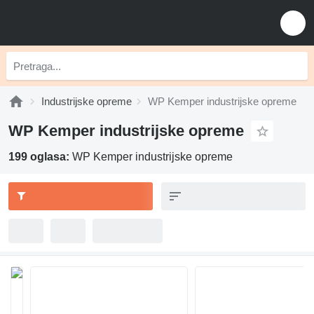
Industrijske opreme
WP Kemper industrijske opreme
WP Kemper industrijske opreme
199 oglasa:
WP Kemper industrijske opreme