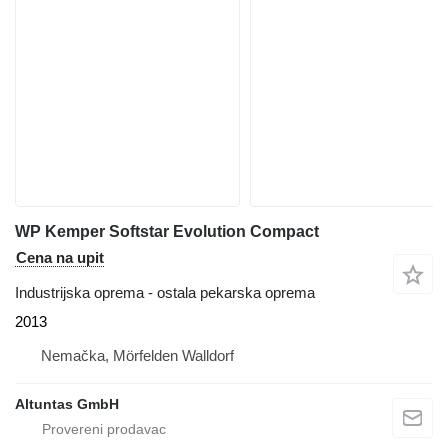
WP Kemper Softstar Evolution Compact
Cena na upit
Industrijska oprema - ostala pekarska oprema
2013
Nemačka, Mörfelden Walldorf
Altuntas GmbH