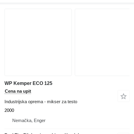
WP Kemper ECO 125
Cena na upit
Industrijska oprema - mikser za testo
2000
Nemačka, Enger