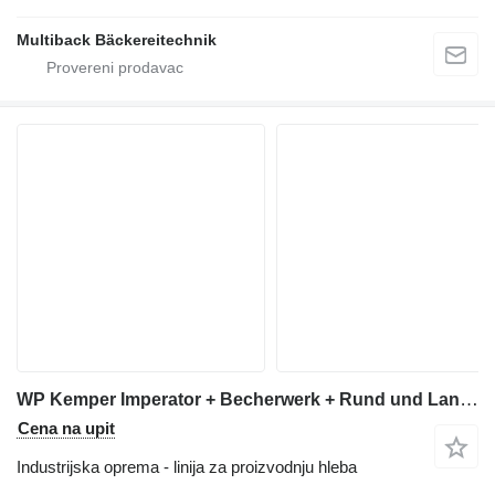
Multiback Bäckereitechnik
WP Kemper Imperator + Becherwerk + Rund und Langwirker
Cena na upit
Industrijska oprema - linija za proizvodnju hleba