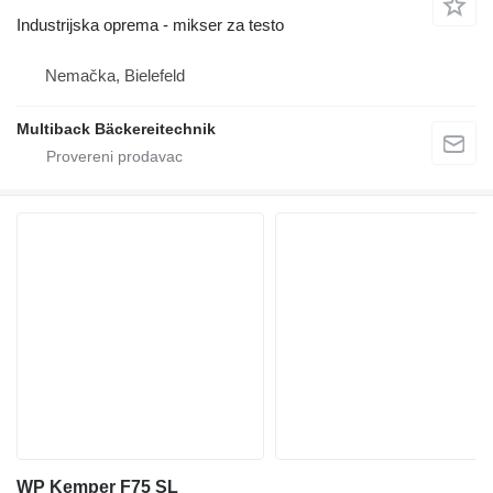
Industrijska oprema - mikser za testo
Nemačka, Bielefeld
Multiback Bäckereitechnik
WP Kemper F75 SL