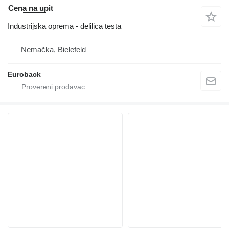
Cena na upit
Industrijska oprema - delilica testa
Nemačka, Bielefeld
Euroback