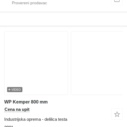
VIDEO
WP Kemper 800 mm
Cena na upit
Industrijska oprema - delilica testa