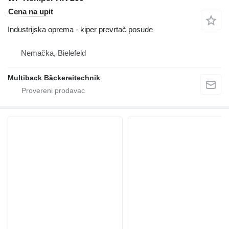
Cena na upit
Industrijska oprema - kiper prevrtač posude
Nemačka, Bielefeld
Multiback Bäckereitechnik