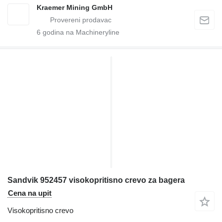
Kraemer Mining GmbH
6
godina na Machineryline
Sandvik 952457 visokopritisno crevo za bagera
Cena na upit
Visokopritisno crevo