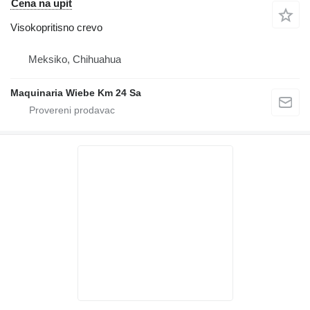
Cena na upit
Visokopritisno crevo
Meksiko, Chihuahua
Maquinaria Wiebe Km 24 Sa