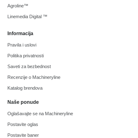
Agroline™
Linemedia Digital ™
Informacija
Pravila i uslovi
Politika privatnosti
Saveti za bezbednost
Recenzije o Machineryline
Katalog brendova
Naše ponude
Oglašavajte se na Machineryline
Postavite oglas
Postavite baner