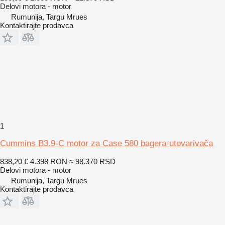
Delovi motora - motor
Rumunija, Targu Mrues
Kontaktirajte prodavca
1
Cummins B3.9-C motor za Case 580 bagera-utovarivača
838,20 €
4.398 RON
≈ 98.370 RSD
Delovi motora - motor
Rumunija, Targu Mrues
Kontaktirajte prodavca