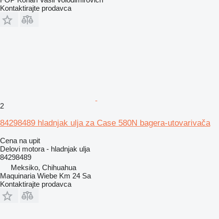
Kontaktirajte prodavca
2
84298489 hladnjak ulja za Case 580N bagera-utovarivača
Cena na upit
Delovi motora - hladnjak ulja
84298489
Meksiko, Chihuahua
Maquinaria Wiebe Km 24 Sa
Kontaktirajte prodavca