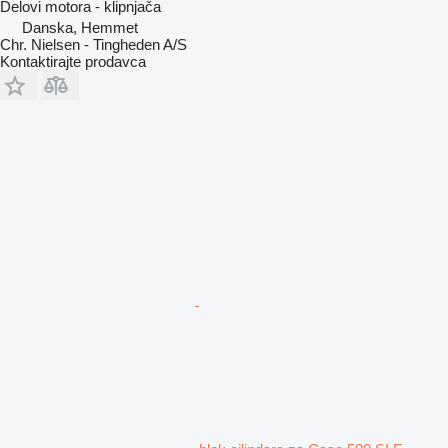
Delovi motora - klipnjača
Danska, Hemmet
Chr. Nielsen - Tingheden A/S
Kontaktirajte prodavca