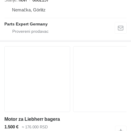
Nemačka, Görlitz
Parts Expert Germany
Motor za Liebherr bagera
1.500 €
≈ 176.000 RSD