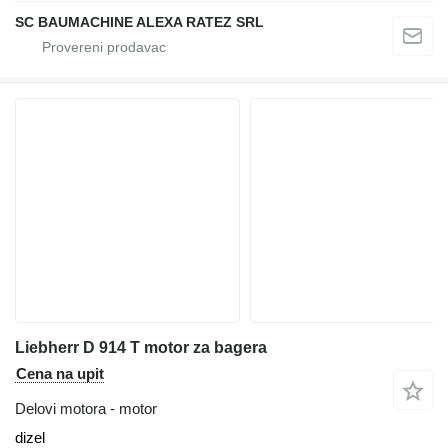
SC BAUMACHINE ALEXA RATEZ SRL
Liebherr D 914 T motor za bagera
Cena na upit
Delovi motora - motor
dizel