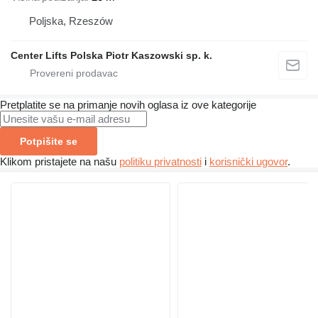
Poljska, Rzeszów
Center Lifts Polska Piotr Kaszowski sp. k.
Pretplatite se na primanje novih oglasa iz ove kategorije
Potpišite se
Klikom pristajete na našu
politiku privatnosti
i
korisnički ugovor
.