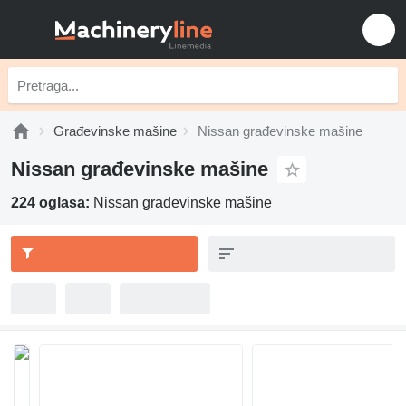
Građevinske mašine
Nissan građevinske mašine
Nissan građevinske mašine
224 oglasa:
Nissan građevinske mašine