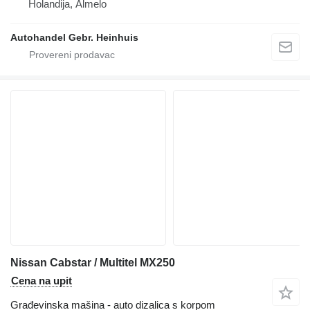
Holandija, Almelo
Autohandel Gebr. Heinhuis
Nissan Cabstar / Multitel MX250
Cena na upit
Građevinska mašina - auto dizalica s korpom