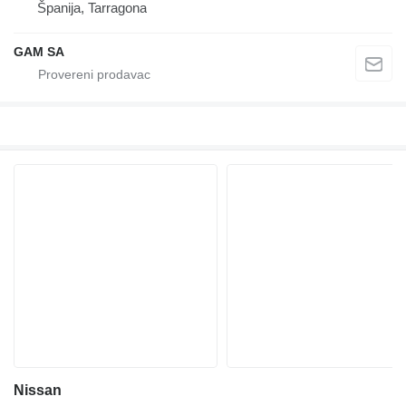
Španija, Tarragona
GAM SA
Nissan