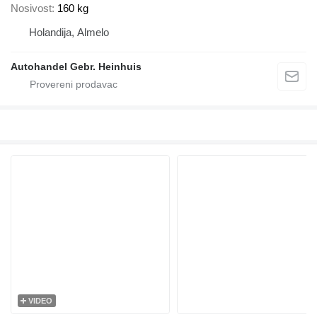
Nosivost
160 kg
Holandija, Almelo
Autohandel Gebr. Heinhuis
VIDEO