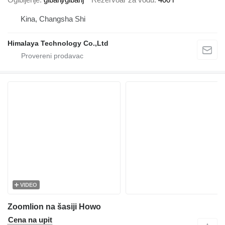
Kina, Changsha Shi
Himalaya Technology Co.,Ltd
VIDEO
Zoomlion na šasiji Howo
Cena na upit