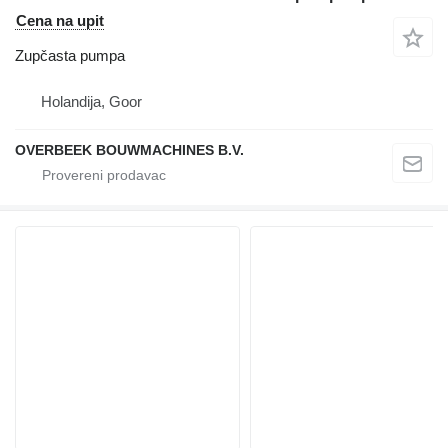
Cena na upit
Zupčasta pumpa
Holandija, Goor
OVERBEEK BOUWMACHINES B.V.