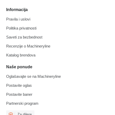
Informacija
Pravila i uslovi
Politika privatnosti
Saveti za bezbednost
Recenzije o Machineryline
Katalog brendova
Naše ponude
Oglašavajte se na Machineryline
Postavite oglas
Postavite baner
Partnerski program
Za dilere