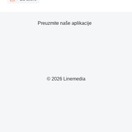
Preuzmite naše aplikacije
© 2026 Linemedia