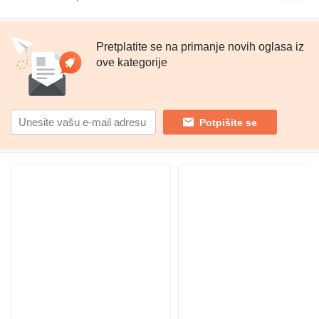
Pretplatite se na primanje novih oglasa iz
ove kategorije
Potpišite se