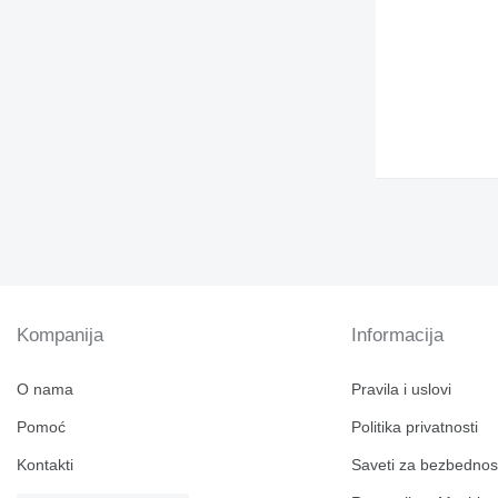
Kompanija
Informacija
O nama
Pravila i uslovi
Pomoć
Politika privatnosti
Kontakti
Saveti za bezbednos