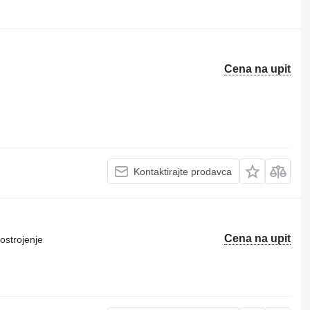
Cena na upit
Kontaktirajte prodavca
Cena na upit
ostrojenje