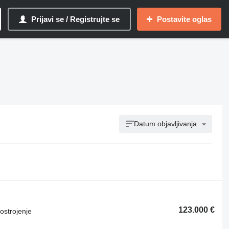
Prijavi se / Registrujte se
Postavite oglas
Datum objavljivanja
123.000 €
ostrojenje