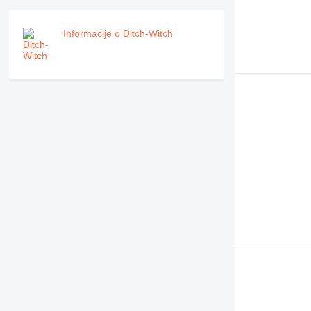
Informacije o Ditch-Witch