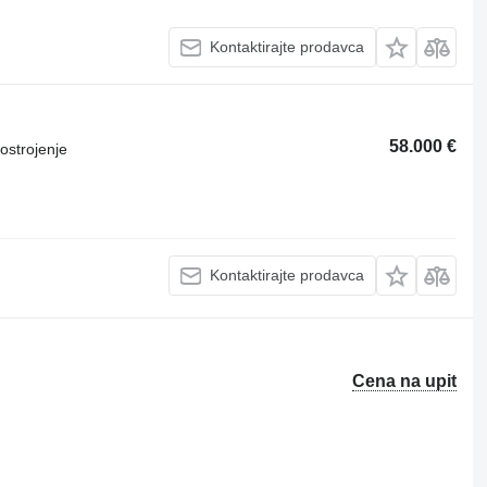
Kontaktirajte prodavca
58.000 €
ostrojenje
Kontaktirajte prodavca
Cena na upit