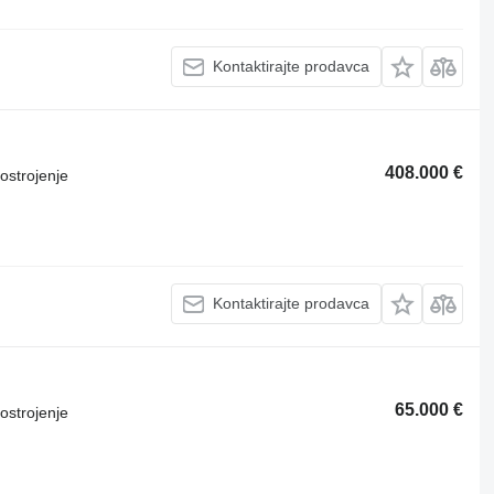
Kontaktirajte prodavca
408.000 €
ostrojenje
Kontaktirajte prodavca
65.000 €
ostrojenje