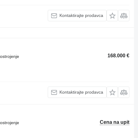
Kontaktirajte prodavca
168.000 €
ostrojenje
Kontaktirajte prodavca
Cena na upit
ostrojenje