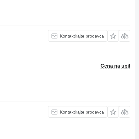
Kontaktirajte prodavca
Cena na upit
Kontaktirajte prodavca