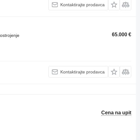
Kontaktirajte prodavca
65.000 €
ostrojenje
Kontaktirajte prodavca
Cena na upit