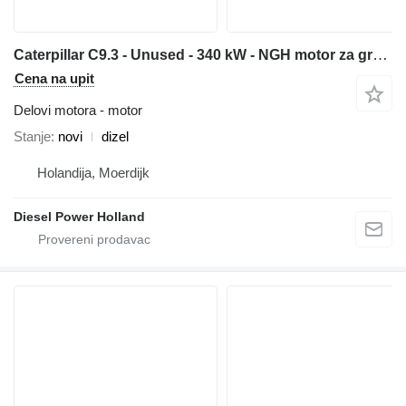
Caterpillar C9.3 - Unused - 340 kW - NGH motor za građevinske mašine
Cena na upit
Delovi motora - motor
Stanje
novi
dizel
Holandija, Moerdijk
Diesel Power Holland