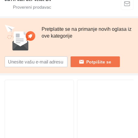
Pretplatite se na primanje novih oglasa iz
ove kategorije
Potpišite se