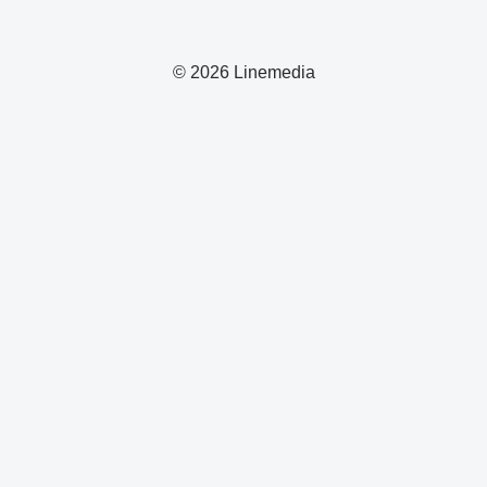
© 2026 Linemedia