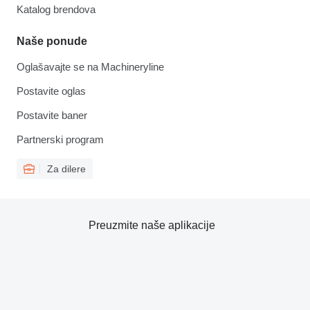
Katalog brendova
Naše ponude
Oglašavajte se na Machineryline
Postavite oglas
Postavite baner
Partnerski program
Za dilere
Preuzmite naše aplikacije