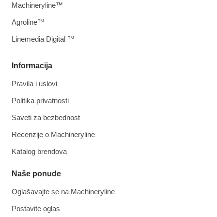
Machineryline™
Agroline™
Linemedia Digital ™
Informacija
Pravila i uslovi
Politika privatnosti
Saveti za bezbednost
Recenzije o Machineryline
Katalog brendova
Naše ponude
Oglašavajte se na Machineryline
Postavite oglas