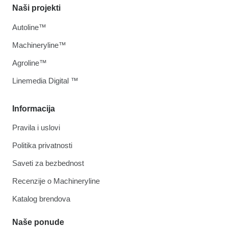
Naši projekti
Autoline™
Machineryline™
Agroline™
Linemedia Digital ™
Informacija
Pravila i uslovi
Politika privatnosti
Saveti za bezbednost
Recenzije o Machineryline
Katalog brendova
Naše ponude