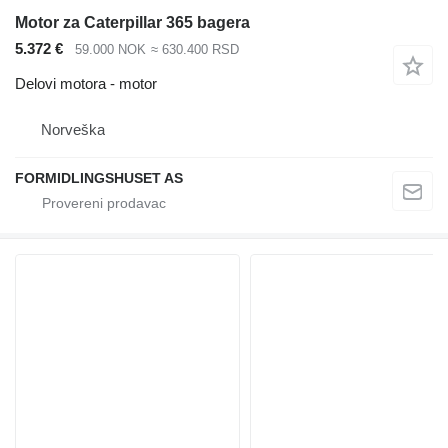
Motor za Caterpillar 365 bagera
5.372 €
59.000 NOK
≈ 630.400 RSD
Delovi motora - motor
Norveška
FORMIDLINGSHUSET AS