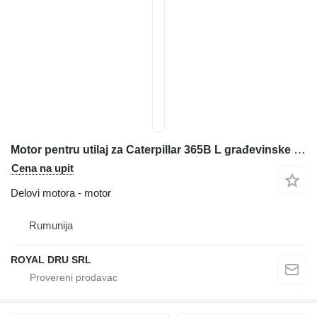
Motor pentru utilaj za Caterpillar 365B L građevinske mašine
Cena na upit
Delovi motora - motor
Rumunija
ROYAL DRU SRL