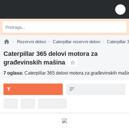
Rezervni delovi
Caterpillar rezervni delovi
Caterpillar 
Caterpillar 365 delovi motora za
građevinskih mašina
7 oglasa:
Caterpillar 365 delovi motora za građevinskih maši