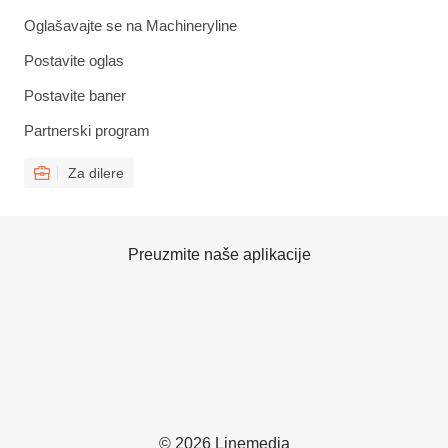
Oglašavajte se na Machineryline
Postavite oglas
Postavite baner
Partnerski program
Za dilere
Preuzmite naše aplikacije
© 2026 Linemedia