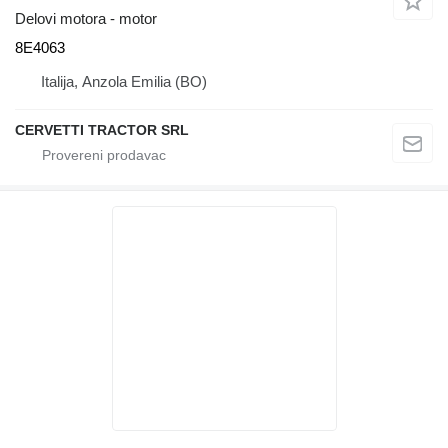
Delovi motora - motor
8E4063
Italija, Anzola Emilia (BO)
CERVETTI TRACTOR SRL