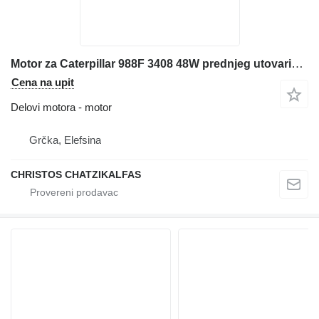
Motor za Caterpillar 988F 3408 48W prednjeg utovarivača
Cena na upit
Delovi motora - motor
Grčka, Elefsina
CHRISTOS CHATZIKALFAS