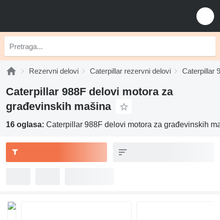
Rezervni delovi
Caterpillar rezervni delovi
Caterpillar 
Caterpillar 988F delovi motora za
građevinskih mašina
16 oglasa:
Caterpillar 988F delovi motora za građevinskih m