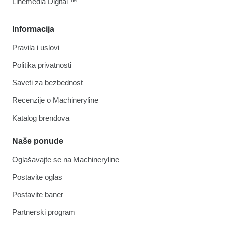
Linemedia Digital ™
Informacija
Pravila i uslovi
Politika privatnosti
Saveti za bezbednost
Recenzije o Machineryline
Katalog brendova
Naše ponude
Oglašavajte se na Machineryline
Postavite oglas
Postavite baner
Partnerski program